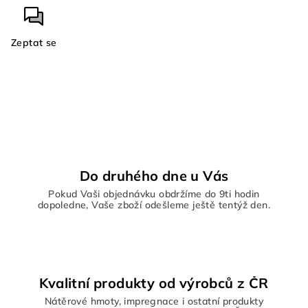
Zeptat se
Do druhého dne u Vás
Pokud Vaši objednávku obdržíme do 9ti hodin
dopoledne, Vaše zboží odešleme ještě tentýž den.
Kvalitní produkty od výrobců z ČR
Nátěrové hmoty, impregnace i ostatní produkty