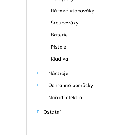
Rázové utahováky
Šroubováky
Baterie
Pistole
Kladiva
Nástroje
Ochranné pomůcky
Nářadí elektro
Ostatní