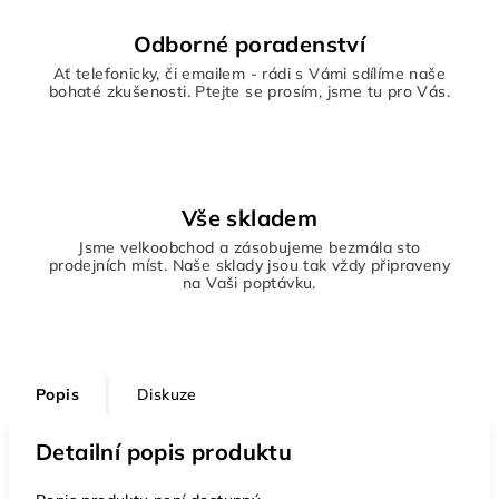
Odborné poradenství
Ať telefonicky, či emailem - rádi s Vámi sdílíme naše
bohaté zkušenosti. Ptejte se prosím, jsme tu pro Vás.
Vše skladem
Jsme velkoobchod a zásobujeme bezmála sto
prodejních míst. Naše sklady jsou tak vždy připraveny
na Vaši poptávku.
Popis
Diskuze
Detailní popis produktu