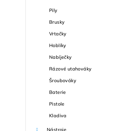
Pily
Brusky
Vrtačky
Hoblíky
Nabíječky
Rázové utahováky
Šroubováky
Baterie
Pistole
Kladiva
Nástroje