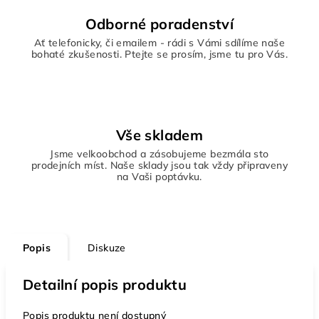
Odborné poradenství
Ať telefonicky, či emailem - rádi s Vámi sdílíme naše
bohaté zkušenosti. Ptejte se prosím, jsme tu pro Vás.
Vše skladem
Jsme velkoobchod a zásobujeme bezmála sto
prodejních míst. Naše sklady jsou tak vždy připraveny
na Vaši poptávku.
Popis
Diskuze
Detailní popis produktu
Popis produktu není dostupný