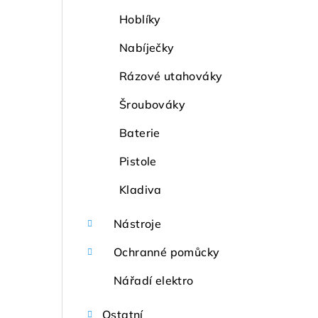
Hoblíky
Nabíječky
Rázové utahováky
Šroubováky
Baterie
Pistole
Kladiva
Nástroje
Ochranné pomůcky
Nářadí elektro
Ostatní