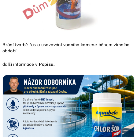
Brání tvorbě řas a usazování vodního kamene během zimního
období.
další informace v
Popisu.