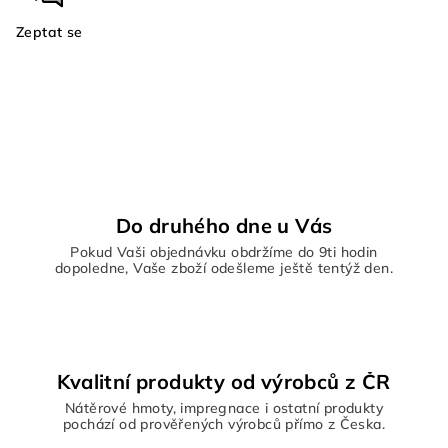
Zeptat se
Do druhého dne u Vás
Pokud Vaši objednávku obdržíme do 9ti hodin
dopoledne, Vaše zboží odešleme ještě tentýž den.
Kvalitní produkty od výrobců z ČR
Nátěrové hmoty, impregnace i ostatní produkty
pochází od prověřených výrobců přímo z Česka.