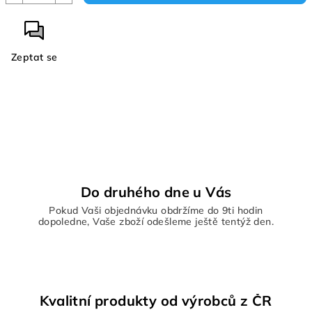
Zeptat se
Do druhého dne u Vás
Pokud Vaši objednávku obdržíme do 9ti hodin
dopoledne, Vaše zboží odešleme ještě tentýž den.
Kvalitní produkty od výrobců z ČR