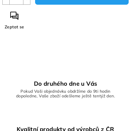
Zeptat se
Do druhého dne u Vás
Pokud Vaši objednávku obdržíme do 9ti hodin
dopoledne, Vaše zboží odešleme ještě tentýž den.
Kvalitní produkty od výrobců z ČR