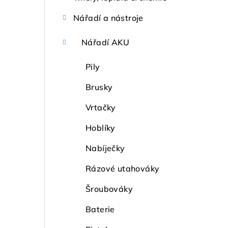
Nářadí a nástroje
Nářadí AKU
Pily
Brusky
Vrtačky
Hoblíky
Nabíječky
Rázové utahováky
Šroubováky
Baterie