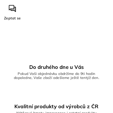
Zeptat se
Do druhého dne u Vás
Pokud Vaši objednávku obdržíme do 9ti hodin
dopoledne, Vaše zboží odešleme ještě tentýž den.
Kvalitní produkty od výrobců z ČR