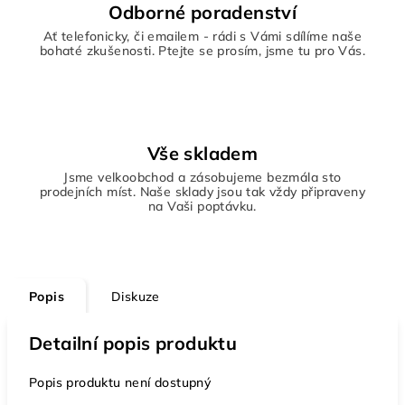
Odborné poradenství
Ať telefonicky, či emailem - rádi s Vámi sdílíme naše
bohaté zkušenosti. Ptejte se prosím, jsme tu pro Vás.
Vše skladem
Jsme velkoobchod a zásobujeme bezmála sto
prodejních míst. Naše sklady jsou tak vždy připraveny
na Vaši poptávku.
Popis
Diskuze
Detailní popis produktu
Popis produktu není dostupný