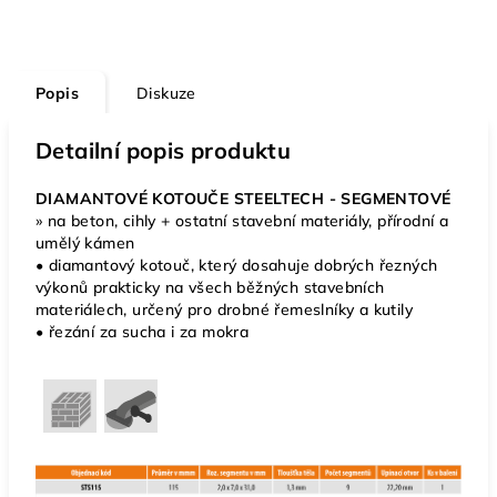
Popis
Diskuze
Detailní popis produktu
DIAMANTOVÉ KOTOUČE STEELTECH - SEGMENTOVÉ
» na beton, cihly + ostatní stavební materiály, přírodní a
umělý kámen
• diamantový kotouč, který dosahuje dobrých řezných
výkonů prakticky na všech běžných stavebních
materiálech, určený pro drobné řemeslníky a kutily
• řezání za sucha i za mokra