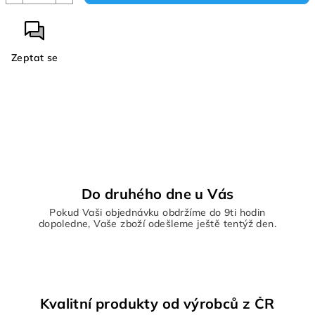
Zeptat se
Do druhého dne u Vás
Pokud Vaši objednávku obdržíme do 9ti hodin
dopoledne, Vaše zboží odešleme ještě tentýž den.
Kvalitní produkty od výrobců z ČR